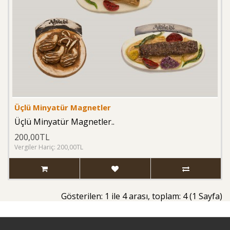
Üçlü Minyatür Magnetler
Üçlü Minyatür Magnetler..
200,00TL
Vergiler Hariç: 200,00TL
Gösterilen: 1 ile 4 arası, toplam: 4 (1 Sayfa)