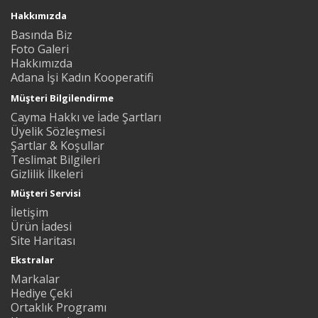
Hakkımızda
Basında Biz
Foto Galeri
Hakkımızda
Adana İşi Kadın Kooperatifi
Müşteri Bilgilendirme
Cayma Hakkı ve İade Şartları
Üyelik Sözleşmesi
Şartlar & Koşullar
Teslimat Bilgileri
Gizlilik İlkeleri
Müşteri Servisi
İletişim
Ürün İadesi
Site Haritası
Ekstralar
Markalar
Hediye Çeki
Ortaklık Programı