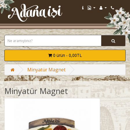
0 ürün - 0,00TL
Minyatür Magnet
Minyatür Magnet