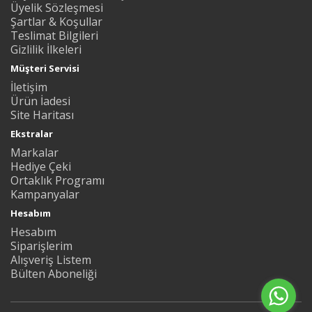
Üyelik Sözleşmesi
Şartlar & Koşullar
Teslimat Bilgileri
Gizlilik İlkeleri
Müşteri Servisi
İletişim
Ürün İadesi
Site Haritası
Ekstralar
Markalar
Hediye Çeki
Ortaklık Programı
Kampanyalar
Hesabım
Hesabım
Siparişlerim
Alışveriş Listem
Bülten Aboneliği