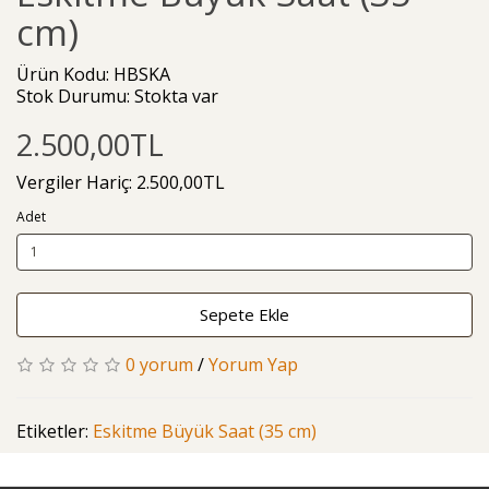
cm)
Ürün Kodu: HBSKA
Stok Durumu: Stokta var
2.500,00TL
Vergiler Hariç: 2.500,00TL
Adet
Sepete Ekle
0 yorum
/
Yorum Yap
Etiketler:
Eskitme Büyük Saat (35 cm)