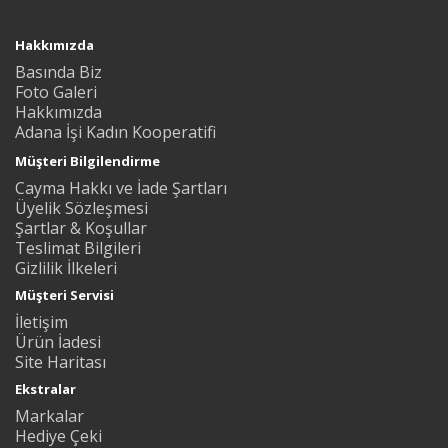
Hakkımızda
Basında Biz
Foto Galeri
Hakkımızda
Adana İşi Kadın Kooperatifi
Müşteri Bilgilendirme
Cayma Hakkı ve İade Şartları
Üyelik Sözleşmesi
Şartlar & Koşullar
Teslimat Bilgileri
Gizlilik İlkeleri
Müşteri Servisi
İletişim
Ürün İadesi
Site Haritası
Ekstralar
Markalar
Hediye Çeki